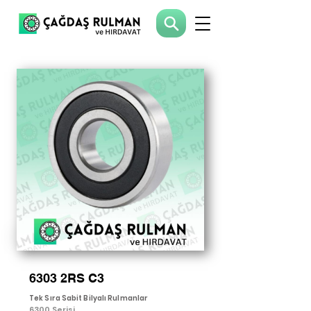
6303 2RS C3
Tek Sıra Sabit Bilyalı Rulmanlar
6300 Serisi