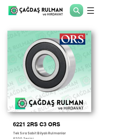
6221 2RS C3 ORS
Tek Sıra Sabit Bilyalı Rulmanlar
6200 Serisi