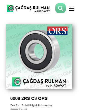
6008 2RS C3 ORS
Tek Sıra Sabit Bilyalı Rulmanlar
6000 Serisi