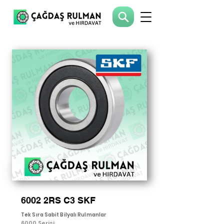
6002 2RS C3 SKF
Tek Sıra Sabit Bilyalı Rulmanlar
6000 Serisi