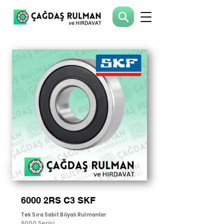
6000 2RS C3 SKF
Tek Sıra Sabit Bilyalı Rulmanlar
6000 Serisi