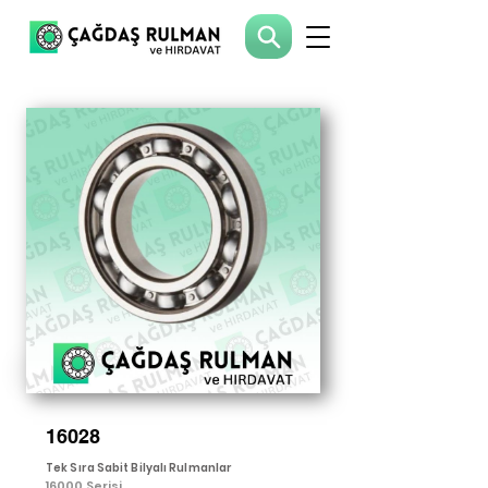
16028
Tek Sıra Sabit Bilyalı Rulmanlar
16000 Serisi