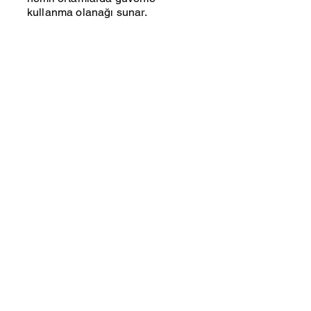
kullanma olanağı sunar.