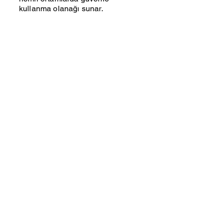
kullanma olanağı sunar.