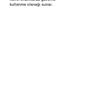
kullanma olanağı sunar.