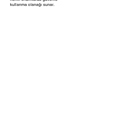
kullanma olanağı sunar.