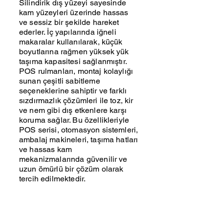
Silindirik dış yüzeyi sayesinde
kam yüzeyleri üzerinde hassas
ve sessiz bir şekilde hareket
ederler. İç yapılarında iğneli
makaralar kullanılarak, küçük
boyutlarına rağmen yüksek yük
taşıma kapasitesi sağlanmıştır.
POS rulmanları, montaj kolaylığı
sunan çeşitli sabitleme
seçeneklerine sahiptir ve farklı
sızdırmazlık çözümleri ile toz, kir
ve nem gibi dış etkenlere karşı
koruma sağlar. Bu özellikleriyle
POS serisi, otomasyon sistemleri,
ambalaj makineleri, taşıma hatları
ve hassas kam
mekanizmalarında güvenilir ve
uzun ömürlü bir çözüm olarak
tercih edilmektedir.