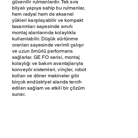
güvenilir rulmanlardır. Tek sıra
bilyalı yapıya sahip bu rulmanlar,
hem radyal hem de eksenel
yükleri karşılayabilir ve kompakt
tasarımları sayesinde sınırlı
montaj alanlarında kolaylıkla
kullanılabilir. Düşük sürtünme
oranları sayesinde verimli çalışır
ve uzun ömürlü performans
sağlarlar. GE FO serisi, montaj
kolaylığı ve bakım avantajlarıyla
konveyör sistemleri, vinçler, robot
kolları ve döner makineler gibi
birçok endüstriyel alanda tercih
edilen sağlam ve etkili bir çözüm
sunar.