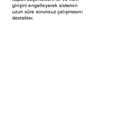
girişini engelleyerek sistemin
uzun süre sorunsuz çalışmasını
destekler.