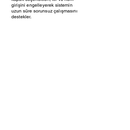
girişini engelleyerek sistemin
uzun süre sorunsuz çalışmasını
destekler.