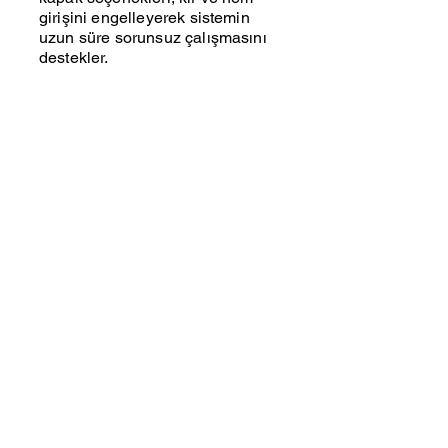
girişini engelleyerek sistemin
uzun süre sorunsuz çalışmasını
destekler.