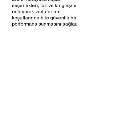
seçenekleri, toz ve kir girişini
önleyerek zorlu ortam
koşullarında bile güvenilir bir
performans sunmasını sağlar.