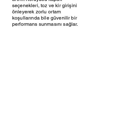
seçenekleri, toz ve kir girişini
önleyerek zorlu ortam
koşullarında bile güvenilir bir
performans sunmasını sağlar.