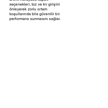
seçenekleri, toz ve kir girişini
önleyerek zorlu ortam
koşullarında bile güvenilir bir
performans sunmasını sağlar.