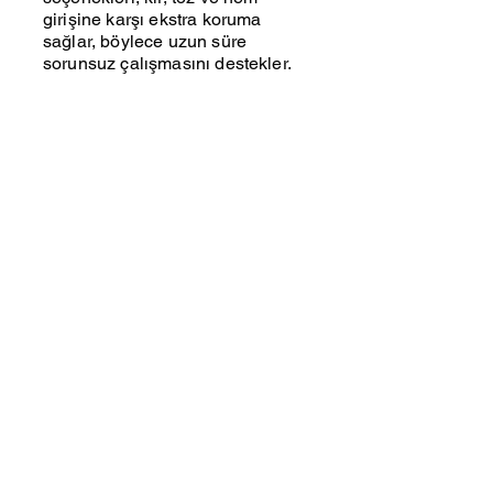
girişine karşı ekstra koruma
sağlar, böylece uzun süre
sorunsuz çalışmasını destekler.