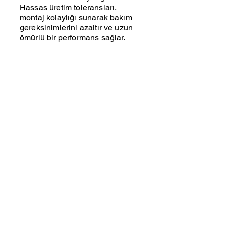
Hassas üretim toleransları,
montaj kolaylığı sunarak bakım
gereksinimlerini azaltır ve uzun
ömürlü bir performans sağlar.