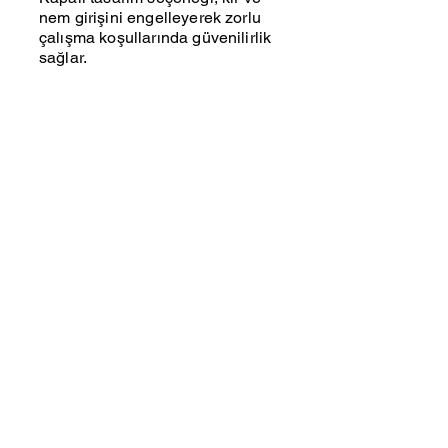
nem girişini engelleyerek zorlu
çalışma koşullarında güvenilirlik
sağlar.