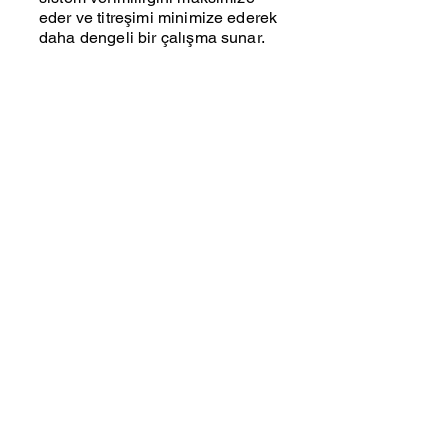
eder ve titreşimi minimize ederek
daha dengeli bir çalışma sunar.