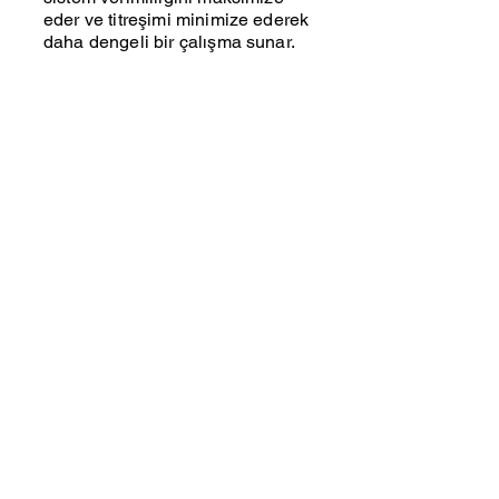
eder ve titreşimi minimize ederek
daha dengeli bir çalışma sunar.