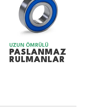
UZUN ÖMRÜLÜ
PASLANMAZ
RULMANLAR