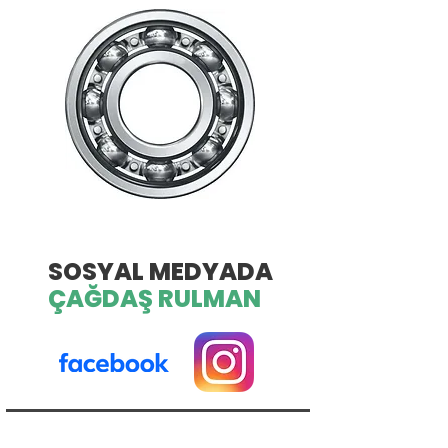
SOSYAL MEDYADA
ÇAĞDAŞ RULMAN