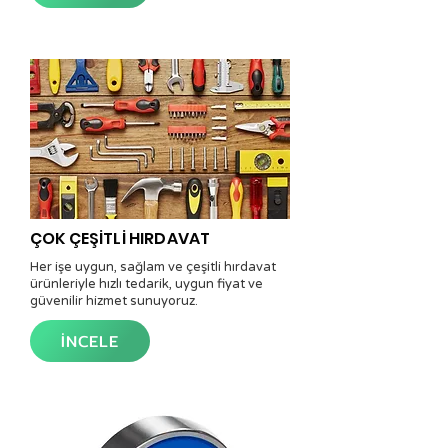
ÇOK ÇEŞİTLİ HIRDAVAT
Her işe uygun, sağlam ve çeşitli hırdavat
ürünleriyle hızlı tedarik, uygun fiyat ve
güvenilir hizmet sunuyoruz.
İNCELE